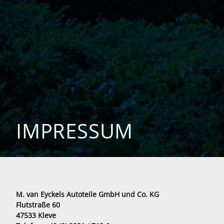
IMPRESSUM
M. van Eyckels Autoteile GmbH und Co. KG
Flutstraße 60
47533 Kleve