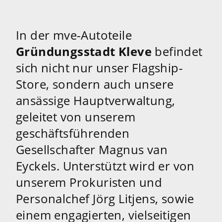
In der mve-Autoteile
Gründungsstadt Kleve
befindet
sich nicht nur unser Flagship-
Store, sondern auch unsere
ansässige Hauptverwaltung,
geleitet von unserem
geschäftsführenden
Gesellschafter Magnus van
Eyckels. Unterstützt wird er von
unserem Prokuristen und
Personalchef Jörg Litjens, sowie
einem engagierten, vielseitigen