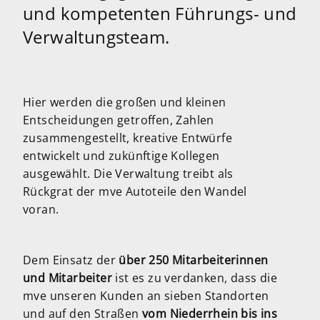
und kompetenten Führungs- und
Verwaltungsteam.
Hier werden die großen und kleinen
Entscheidungen getroffen, Zahlen
zusammengestellt, kreative Entwürfe
entwickelt und zukünftige Kollegen
ausgewählt. Die Verwaltung treibt als
Rückgrat der mve Autoteile den Wandel
voran.
Dem Einsatz der
über 250 Mitarbeiterinnen
und Mitarbeiter
ist es zu verdanken, dass die
mve unseren Kunden an sieben Standorten
und auf den Straßen
vom Niederrhein bis ins