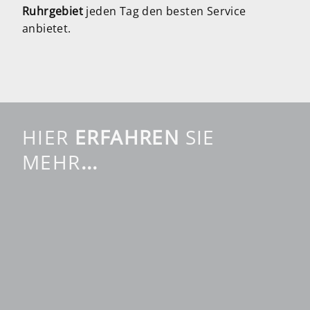
Ruhrgebiet
jeden Tag den besten Service
anbietet.
HIER
ERFAHREN
SIE
MEHR
...