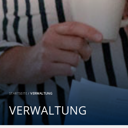
STARTSEITE
/
VERWALTUNG
VERWALTUNG