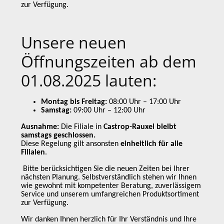
zur Verfügung.
Unsere neuen
Öffnungszeiten ab dem
01.08.2025 lauten:
Montag bis Freitag:
08:00 Uhr – 17:00 Uhr
Samstag:
09:00 Uhr – 12:00 Uhr
Ausnahme:
Die Filiale in
Castrop-Rauxel bleibt
samstags geschlossen.
Diese Regelung gilt ansonsten
einheitlich für alle
Filialen
.
Bitte berücksichtigen Sie die neuen Zeiten bei Ihrer
nächsten Planung. Selbstverständlich stehen wir Ihnen
wie gewohnt mit kompetenter Beratung, zuverlässigem
Service und unserem umfangreichen Produktsortiment
zur Verfügung.
Wir danken Ihnen herzlich für Ihr Verständnis und Ihre