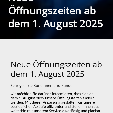
Öffnungszeiten ab
dem 1. August 2025
Neue Öffnungszeiten ab
dem 1. August 2025
Sehr geehrte Kundinnen und Kunden,
wir möchten Sie darüber informieren, dass sich ab
dem
1. August 2025
unsere Öffnungszeiten ändern
werden. Mit dieser Anpassung gestalten wir unsere
betrieblichen Abläufe effizienter und stehen Ihnen auch
weiterhin mit unserem Service zuverlässig und planbar