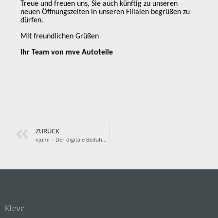
Treue und freuen uns, Sie auch künftig zu unseren
neuen Öffnungszeiten in unseren Filialen begrüßen zu
dürfen.
Mit freundlichen Grüßen
Ihr Team von mve Autoteile
ZURÜCK
vjumi – Der digitale Beifahrer
Kleve